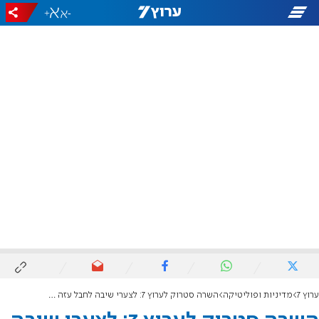
+
-
ערוץ 7
מדיניות ופוליטיקה
השרה סטרוק לערוץ 7: לצערי שיבה לחבל עזה תהיה כרוכה בקורבנות רבים, אבל יבוא יום שנשוב אליו