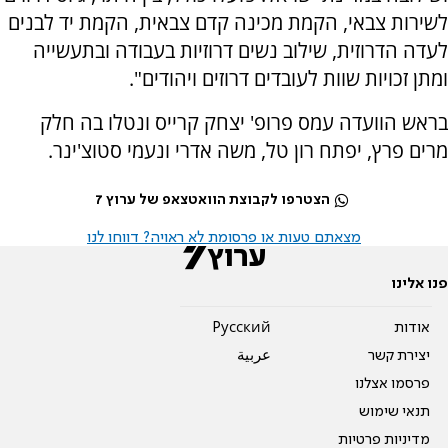
לשירות צבאי, הקמת מכינה קדם צבאית, הקמת יד לבנים
לעדה הדרוזית, שילוב נשים דרוזיות בעבודה ובתעשייה
ומתן זכויות שוות לעובדים דרוזים ויהודים".
בראש הוועדה עמס פרופ' יצחק קרייס ונטלו בה חלק
מרים פרץ, יפתח רון טל, משה אדרי ונעמי סטוצ'ינר.
הצטרפו לקבוצת הוואטצאפ של ערוץ 7
מצאתם טעות או פרסומת לא ראויה? דווחו לנו
פנו אלינו
אודות
Pусский
יצירת קשר
عربية
פרסמו אצלנו
תנאי שימוש
מדיניות פרטיות