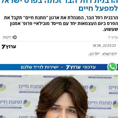
הרבנית רחל הבר זכתה בפרס ישראל
למפעל חיים
הרבנית רחל הבר, המנהלת את ארגון "מתנת חיים" תקבל את
הפרס ביום העצמאות יחד עם מייסד מובילאיי פרופ' אמנון
שעשוע.
ערוץ 7
1 דקות
22.03.23, 18:38
פרס ישראל
רחל הבר