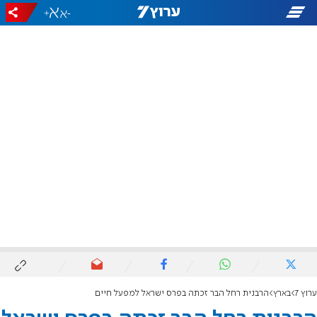
+
-
ערוץ 7
בארץ
הרבנית רחל הבר זכתה בפרס ישראל למפעל חיים