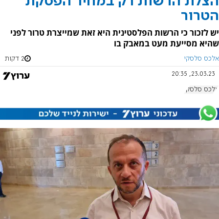
הצלת הרשות רק במחיר הפסקת
הטרור
יש לזכור כי הרשות הפלסטינית היא זאת שמייצרת טרור לפני
שהיא מסייעת מעט במאבק בו
אלכס סלסקי
2 דקות
23.03.23, 20:35
אלכס סלסקי