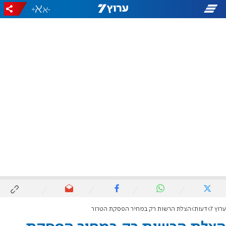
+
-
ערוץ 7
דעות
הצלת הרשות רק במחיר הפסקת הטרור