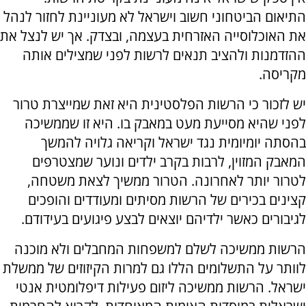
התיאום הביטחוני חשוב וישראל לא מעוניינת לחזור לנהל
את האוכלוסייה האזרחית בעצמה, ובצדק. אך יש לנצל את
ההזדמנות ולהציב תנאים לרשות לפני שמצילים אותה
מקריסה.
יש לזכור כי הרשות הפלסטינית היא זאת שמייצרת טרור
לפני שהיא מסייעת מעט במאבק בו. היא זו שממשיכה
בהסתה יומיומית נגד ישראל וקריאה גלויה להמשך
המאבק המזוין, לרבות בקרב ילדים ונוער שמצטרפים
לטרור יותר לאחרונה. הטרור ממשיך לצאת משטחה,
קצינים בכירים של הרשות מסיתים ומעודדים והופכים
לגיבורים כאשר ילדיהם יוצאים לבצע פיגועים בעידודם.
הרשות ממשיכה לשלם למשפחות המחבלים ולא מוכנה
לוותר על התשלומים הללו גם למרות הקיזוזים של ממשלת
ישראל. הרשות ממשיכה ליזום פעילות דיפלומטית אנטי