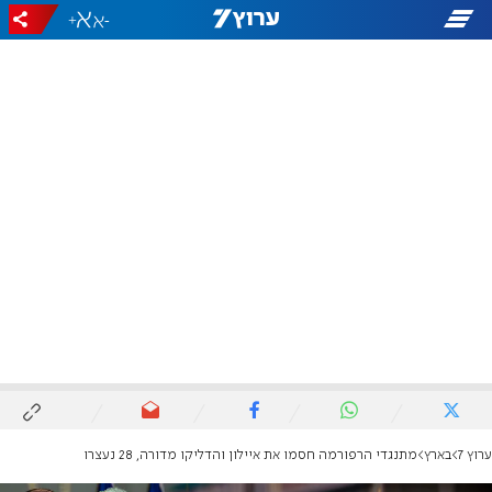
+
-
ערוץ 7
בארץ
מתנגדי הרפורמה חסמו את איילון והדליקו מדורה, 28 נעצרו