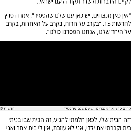
לקיים הידברות ולשדר תקווה לעם ישראל.
"אין כאן מנצחים, יש כאן עם שלם שהפסיד", אמרה פרץ
לחדשות 13. "בקרב על הרוח, בקרב על האחדות, בקרב
על היחד שלנו, אנחנו הפסדנו כולנו".
מרים פרץ: אין מנצחים, יש עם שלם שהפסיד
חדשות 13
"זה הבית שלי, לכאן חלמתי להגיע, זה הבית שבו בניתי
בית וקברתי את ילדי, אני לא עוזבת, אין לי בית אחר ואני