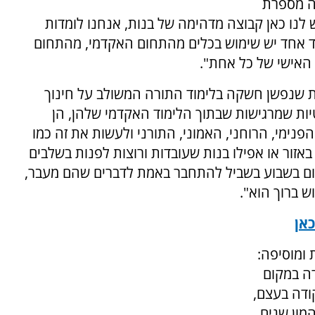
ה מספרת
ש לנו כאן קבוצה מדהימה של בנות, אנחנו לומדות
צד אחד יש שימוש בכלים מהתחום האקדמי, מהתחום
האישי של כל אחת".
ת שנפשן חשקה בלימוד התורה המשולב על חינוך
טיות שמרגישות שבתוך הלימוד האקדמי שלהן, הן
פנימי, הרוחני, האמוני, התורני ולעשות את זה כמו
באזור או אפילו בנות שעובדות ורוצות לפנות בשלבים
 יום בשבוע בשביל להתחבר באמת לדברים שהם מעבר,
ש ברוך הוא".
אן
ומוסיפה:
רה במקום
ודה בעצם,
מון שנים