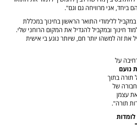
 ביחד, אני מרוויחה גם וגם".
קביל ללימודי התואר הראשון בחינוך במכללת
וד חינוך ובמקביל להגדיל את המקום הרוחני שלי.
את זה למשהו יותר חם, שיותר נוגע בי אישית
חיבה על
 נועם
 תורה בתוך
חבורה של
את עצמן
ות תורה".
 לומדות