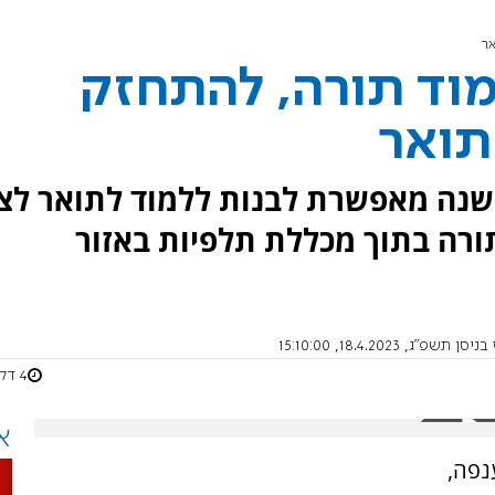
אר
מוד תורה, להתחזק
תואר
שנה מאפשרת לבנות ללמוד לתואר לצ
תורה בתוך מכללת תלפיות באזור
יסן תשפ"ג, 18.4.2023, 15:10:00
4 דקות
א
נפה,