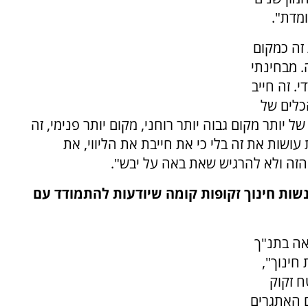
מדת".
 זה כמקום
. מבחינתי
. זה חייב
כלים של
 יותר מקום גבוה יותר רוחני, מקום יותר פנימי, זה
 עושות את זה בלי כי את חייבת את הליווי, את
זה ולא להרגיש שאת באה על יבש".
שות חינוך זקופות קומה שיודעות להתמודד עם
אה בתנ"ך
חינוך",
ח זקוק
ם האתגרים