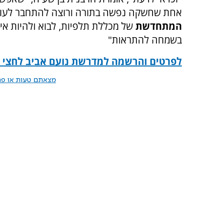
אחת שחשקה נפשה בתורה ורוצה להתחבר לעוג
המתחדשת
של מכללת תלפיות, לבוא ולהיות אית
בשמחה להתראות"
לפרטים והרשמה למדרשת נועם אביב לחצי כ
מצאתם טעות או פרס