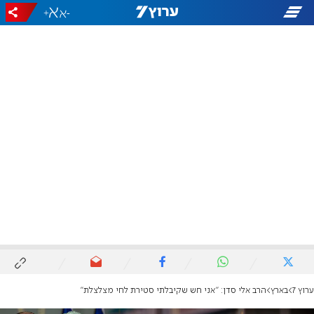
+
-
ערוץ 7
בארץ
הרב אלי סדן: "אני חש שקיבלתי סטירת לחי מצלצלת''