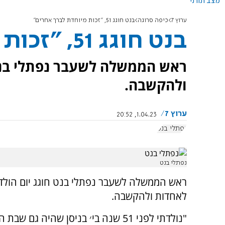
מצב תורני
ערוץ 7
כיפה סרוגה
בנט חוגג 51, "זכות מיוחדת לברך אחרים"
בנט חוגג 51, "זכות מיוחדת לברך אחרים"
ולהקשבה.
ערוץ 7
1.04.23, 20:52
נפתלי בנט
נפתלי בנט
לאחדות ולהקשבה.
"נולדתי לפני 51 שנה בי׳ בניסן שהיה גם שבת