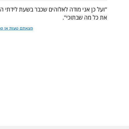
"ועל כן אני מודה לאלוהים שכבר בשעת לידתי ה
את כל מה שבתוכי".
מצאתם טעות או פרס