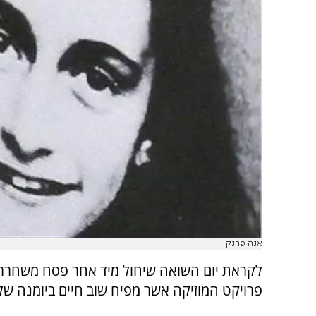
אנה פרנק
לקראת יום השואה שיחול מיד אחר פסח משחרר ה
פרויקט המוזיקה אשר מפיח שוב חיים ביומנה של