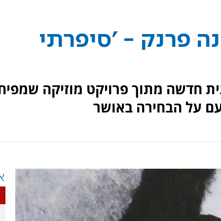
ה פרנק - 'סיפרתי
נית חדשה מתוך פרויקט מוזיקה שמפיח
עם על הבחירה באושר
א