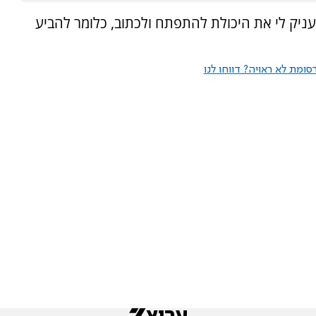
עניק לי את היכולת להתפתח ולכתוב, כלומר להביע
ומת לא ראויה? דווחו לנו