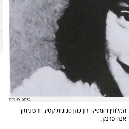
צילום: רויטרס
מלחין והמפיק ירון כהן סנונית קטע חדש מתוך
 אנה פרנק.