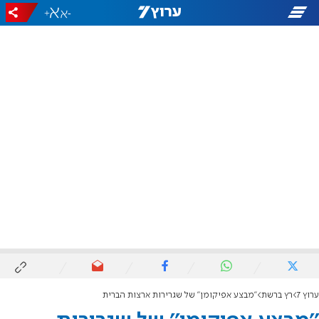
+
-
ערוץ 7
רץ ברשת
''מבצע אפיקומן'' של שגרירות ארצות הברית