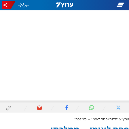
+
-
ערוץ 7
יהדות
פסח לאומי – ממלכתי