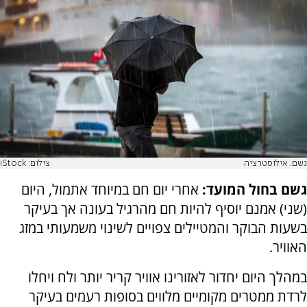
גשם. אילוסטרציה
צילום: iStock
גשם בחול המועד:
אחרי יום חם במיוחד אתמול, היום
(שני) אמנם יוסיף להיות חם מהרגיל בעונה אך בעיקר
בשעות הבוקר והמטיילים צפויים לשינוי משמעותי במזג
האוויר.
במהלך היום יחדור לאזורינו אוויר קריר יותר ולח ויחלו
לרדת ממטרים מקומיים מלווים בסופות רעמים בעיקר