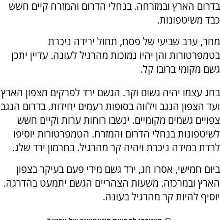
בדרום הארץ ובמזרחה. בנחלי הדרום והמזרח קיים חשש
כבד משיטפונות.
מחר, ערב שביעי של פסח, תחול ירידה ניכרת
בטמפרטורות והן יהיו נמוכות מהרגיל לעונה. עדיין יתכן
גשם מקומי ברובו קל.
בחג עצמו יהיה גשום וקר. הגשם ירד
לפרקים מצפון הארץ
ועד הצפון הנגב וילווה בסופות רעמים יחידות. בדרום הנגב
צפויים גשמים מקומיים. ינשבו רוחות ערות וקיים חשש
לשיטפונות בנחלי הדרום והמזרח. הטמפרטורות יוסיפו
לרדת במידה ניכרת ויהיה קר מהרגיל. בחרמון ירד שלג.
ביום חמישי, אסרו חג, ירד גשם מידי פעם בעיקר בצפון
הארץ ובמרכזה. משעות הצהריים הגשם יתמעט בהדרגה.
יוסיף להיות קר מהרגיל בעונה.