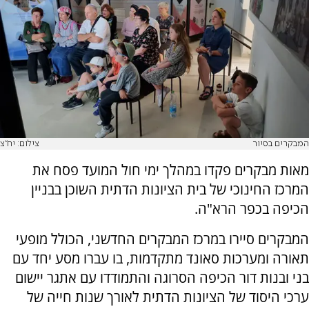
המבקרים בסיור
צילום: יח"צ
מאות מבקרים פקדו במהלך ימי חול המועד פסח את
המרכז החינוכי של בית הציונות הדתית השוכן בבניין
הכיפה בכפר הרא"ה.
המבקרים סיירו במרכז המבקרים החדשני, הכולל מופעי
תאורה ומערכות סאונד מתקדמות, בו עברו מסע יחד עם
בני ובנות דור הכיפה הסרוגה והתמודדו עם אתגר יישום
ערכי היסוד של הציונות הדתית לאורך שנות חייה של