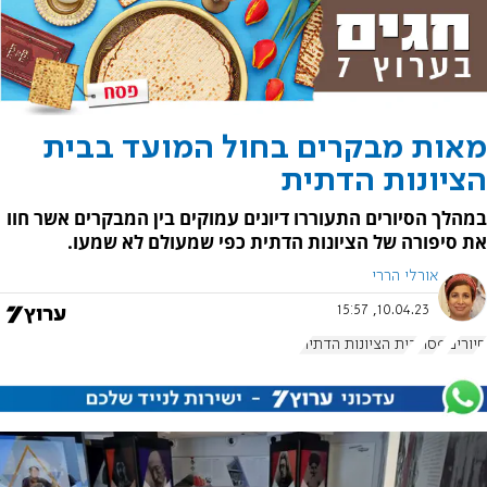
מאות מבקרים בחול המועד בבית
הציונות הדתית
במהלך הסיורים התעוררו דיונים עמוקים בין המבקרים אשר חוו
את סיפורה של הציונות הדתית כפי שמעולם לא שמעו.
אורלי הררי
10.04.23, 15:57
סיורים
פסח
בית הציונות הדתית