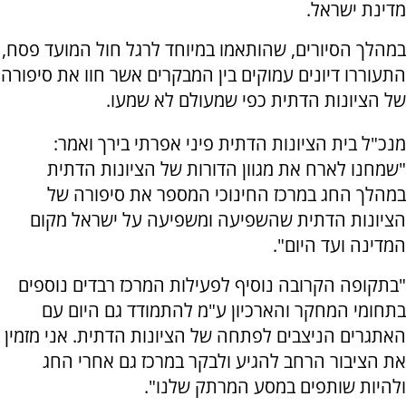
מדינת ישראל.
במהלך הסיורים, שהותאמו במיוחד לרגל חול המועד פסח,
התעוררו דיונים עמוקים בין המבקרים אשר חוו את סיפורה
של הציונות הדתית כפי שמעולם לא שמעו.
מנכ"ל בית הציונות הדתית פיני אפרתי בירך ואמר:
"שמחנו לארח את מגוון הדורות של הציונות הדתית
במהלך החג במרכז החינוכי המספר את סיפורה של
הציונות הדתית שהשפיעה ומשפיעה על ישראל מקום
המדינה ועד היום".
"בתקופה הקרובה נוסיף לפעילות המרכז רבדים נוספים
בתחומי המחקר והארכיון ע"מ להתמודד גם היום עם
האתגרים הניצבים לפתחה של הציונות הדתית. אני מזמין
את הציבור הרחב להגיע ולבקר במרכז גם אחרי החג
ולהיות שותפים במסע המרתק שלנו".