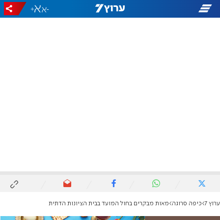
+
-
ערוץ 7
כיפה סרוגה
מאות מבקרים בחול המועד בבית הציונות הדתית