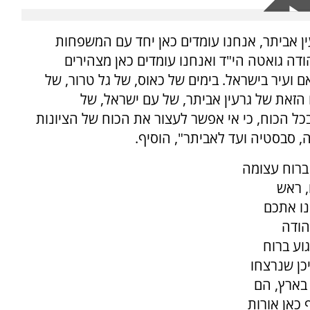
ן אביתר, אנחנו עומדים כאן יחד עם המשפחות
הודה גואטה הי"ד ואנחנו עומדים כאן מצהירים
אם ועיר בישראל. בימים של כאוס, של גל טרור, של
 הזאת של גרעין אביתר, של עם ישראל, של
כל הכוח, כי אי אפשר לעצור את הכוח של הציונות
, סבסטיה ועד לאביתר", הוסיף.
 ברוח עצומה
, ראש
ו אתכם
הודה
גוע ברוח
כן שנרצחו
 בארץ, הם
 כאן אורות