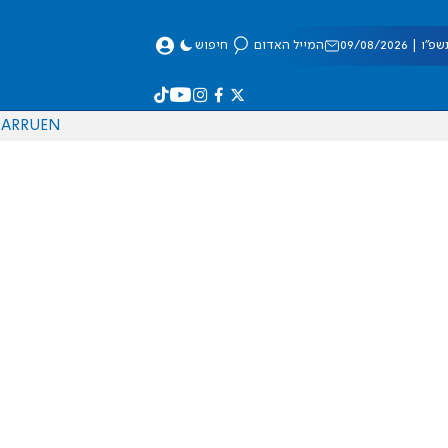
 09/08/2026
המייל האדום
חיפוש
AR
RU
EN