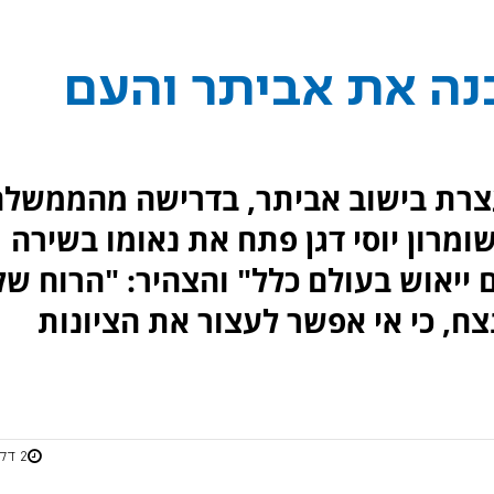
"בנה את אביתר והעם
צרת בישוב אביתר, בדרישה מהממשלה
מרון יוסי דגן פתח את נאומו בשירה
ייאוש בעולם כלל" והצהיר: "הרוח של
צח, כי אי אפשר לעצור את הציונות
2 דקות