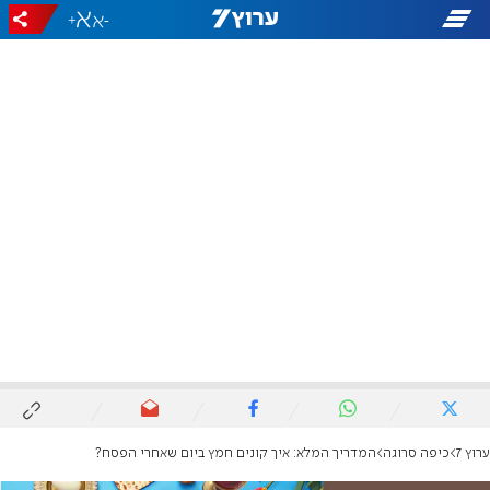
+
-
ערוץ 7
כיפה סרוגה
המדריך המלא: איך קונים חמץ ביום שאחרי הפסח?