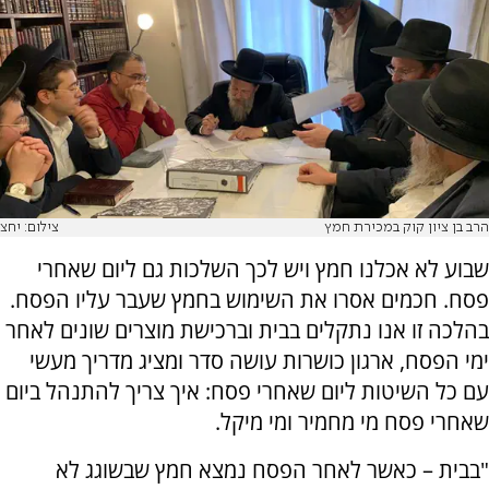
הרב בן ציון קוק במכירת חמץ
צילום: יחצ
שבוע לא אכלנו חמץ ויש לכך השלכות גם ליום שאחרי
פסח. חכמים אסרו את השימוש בחמץ שעבר עליו הפסח.
בהלכה זו אנו נתקלים בבית וברכישת מוצרים שונים לאחר
ימי הפסח, ארגון כושרות עושה סדר ומציג מדריך מעשי
עם כל השיטות ליום שאחרי פסח: איך צריך להתנהל ביום
שאחרי פסח מי מחמיר ומי מיקל.
"בבית – כאשר לאחר הפסח נמצא חמץ שבשוגג לא