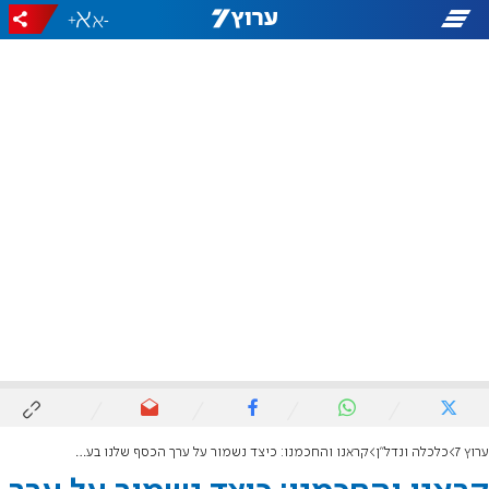
+
-
ערוץ 7
כלכלה ונדל"ן
קראנו והחכמנו: כיצד נשמור על ערך הכסף שלנו בעידן של אינפלציה?