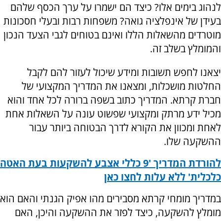
לנהוג בימים אלו? כיצד הם ישמרו על ערך הכסף שלהם
בעידן של אינפלציה גואה? משפחות רבות ובעלי חסכונות
מוטרדים מהשאלות הללו ואינם בטוחים לגבי הצעד הנכון
והמומלץ בשלב זה.
יצאנו לחפש תשובות ומידע שיכול לעזור להם לקבל
החלטות מושכלות, ומצאנו את המדריך המקצועי של
חברת קרתא. המדריך כתוב בשפה ברורה לכל אחד והוא
מכיל ידע מרתק ומקצועי שפשוט עונה על השאלות אחת
לאחת ומכוון את הקורא לדרך הבטוחה ביותר עבור
ההשקעה שלו.
להורדת המדריך '9 כללי אצבע להשקעות בעת האטה
כלכלית' ללא עלות לחצו כאן
במדריך מומחי קרתא מסבירים מהו אפיק הגנתי והאם הוא
מומלץ להשקעה, כיצד לפזר את ההשקעה והיכן, האם