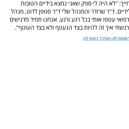
ייך: "לא היה לי ספק שאני נמצא בידיים הטובות
ידיים. ד"ר שרודר והמנהל שלי ד"ר סטפן לדוט, מנהל
אי עטפו אותי בכל רגע ורגע. אנחנו תמיד מדגישים
שתי איך זה להיות בצד הנעטף ולא בצד העוטף".
ומת לא ראויה? דווחו לנו