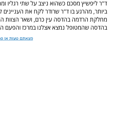
ד"ר ליפשיץ מסכם כשהוא ניצב על שתי רגליו ומח
ביותר, מהרגע בו ד"ר שרודר לקח את העניינים ל
מחלקת הרדמה בהדסה עין כרם, ושאר הצוות הרפו
בהדסה שהמטופל נמצא אצלנו במרכז והפעם הרג
מצאתם טעות או פרס