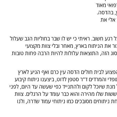
פואי מאוד
, בהדסה.
אלי את
רגע חשוב. ראיתי כי יש לו שבר בחוליות הגב שעלול
ר את הניתוח בארץ, מאחר ובלי צוות מקצועי
וג הזה, התוצאות עלולות להיות הרבה פחות טובות
וע לבית חולים הדסה עין כרם ואף הגיע לארץ
די והמרדים ד"ר סטפן לדוט, ביצענו ניתוח קיבוע
 מנת שיוכל לקום ולהתנייד כפי שעשה עד היום, לפני
ות שלו מהירה והוא כבר עומד על הרגלים. צוות
ניתוחים מסובכים כמו ניתוחי עמוד שדרה, ולנו