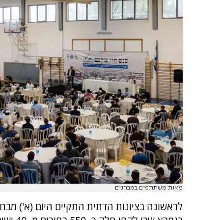
מאות משתתפים במבחנים
לראשונה בציונות הדתית התקיים היום (א') מבחן