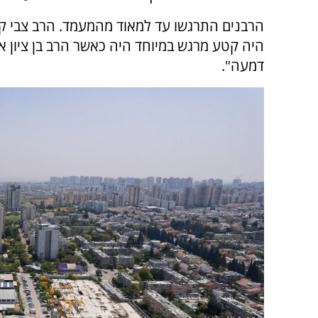
הרבנים התרגשו עד למאוד מהמעמד. הרב צבי ק
היה קטע מרגש במיוחד היה כאשר הרב בן ציון אל
דמעה".