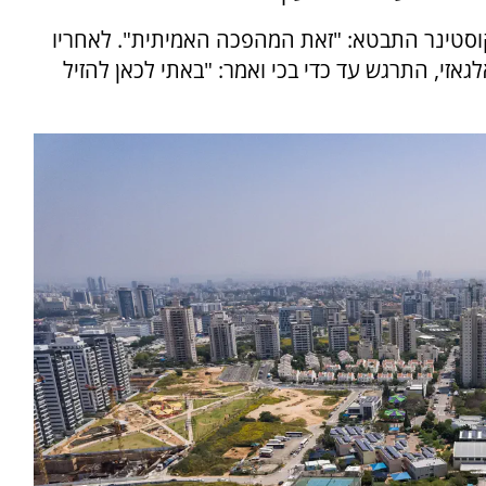
וסטינר התבטא: "זאת המהפכה האמיתית". לאחריו
גאזי, התרגש עד כדי בכי ואמר: "באתי לכאן להזיל