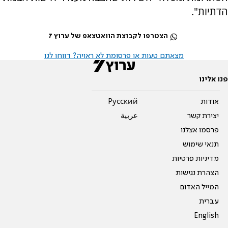
הדתיות".
הצטרפו לקבוצת הוואטצאפ של ערוץ 7
מצאתם טעות או פרסומת לא ראויה? דווחו לנו
פנו אלינו
אודות
Pусский
יצירת קשר
عربية
פרסמו אצלנו
תנאי שימוש
מדיניות פרטיות
הצהרת נגישות
המייל האדום
עברית
English