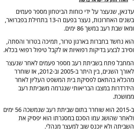
עדנאן, שנעצר על ידי כוחות הביטחון מספר פעמים
בשנים האחרונות, נעצר בפעם ה-13 בתחילת בפברואר,
ומאז שבת רעב במשך 86 ימים.
הוא נחשד בחברות בארגון טרור, תמיכה בטרור והסתה,
וסירב לבצע בדיקות רפואיות או לקבל טיפול רפואי בכלא.
המחבל פתח בשביתת רעב מספר פעמים לאחר שנעצר
לאורך השנים, בין היתר ב-2005 וב-2012, אז שוחרר
מהכלא בהתאם לפסיקת בית המשפט העליון לאחר
הידרדרות במצבו הבריאותי שנגרמה משביתת רעב
ממושכת.
ב-2015 הוא שוחרר בתום שביתת רעב שנמשכה 56 ימים
ולאחר שהושג עמו הסכם במסגרתו הוא יפסיק את
השביתה ולא יוכנס שוב למעצר מנהלי.