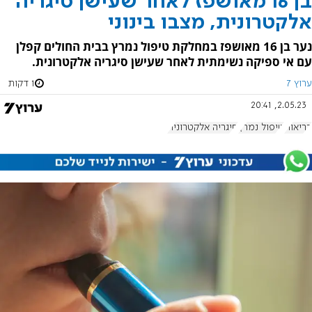
בן 16 מאושפז לאחר שעישן סיגריה
אלקטרונית, מצבו בינוני
נער בן 16 מאושפז במחלקת טיפול נמרץ בבית החולים קפלן
עם אי ספיקה נשימתית לאחר שעישן סיגריה אלקטרונית.
ערוץ 7
1 דקות
2.05.23, 20:41
בריאות
טיפול נמרץ
סיגריה אלקטרונית