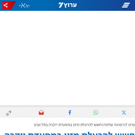
+
-
ערוץ 7
רפואה שלמה
חשש להרעלת מזון במסעדת יוקרה בתל אביב