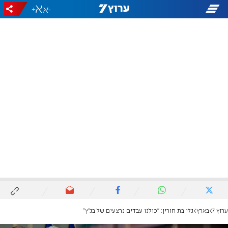
+
-
ערוץ 7
בארץ
גלי בת חורין: "כולנו עבדים נרצעים של בג"ץ"