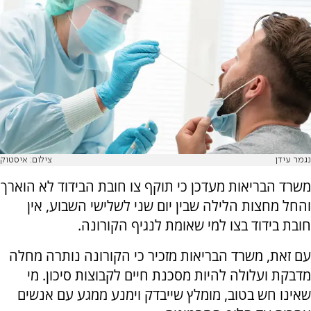
נגמר עידן
צילום: איסטוק
משרד הבריאות מעדכן כי תוקף צו חובת הבידוד לא הוארך
והחל מחצות הלילה שבין יום שני לשלישי השבוע, אין
חובת בידוד בצו למי שאומת לנגיף הקורונה.
עם זאת, משרד הבריאות מזכיר כי הקורונה נותרה מחלה
מדבקת ועלולה להיות מסכנת חיים לקבוצות סיכון. מי
שאינו חש בטוב, מומלץ שייבדק וימנע ממגע עם אנשים