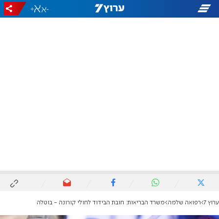
+
-
ערוץ 7
רפואה שלמה
משרד הבריאות: חובת הבידוד לחולי קורונה - בוטלה