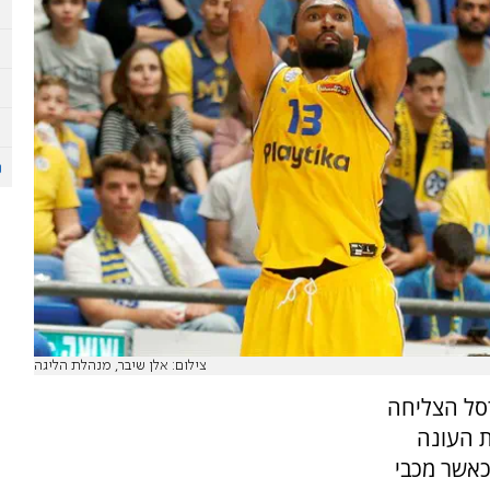
צילום: אלן שיבר, מנהלת הליגה
רסל הצליחה
ת העונה
כאשר מכבי