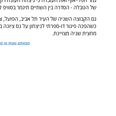
של הטבלה - הסדרה בין השתיים תיגמר בסוויפ 
גם הקבוצה השניה של העיר תל אביב, הפועל, 
מחצית שניה מצויינת.
מצאתם טעות או פרס