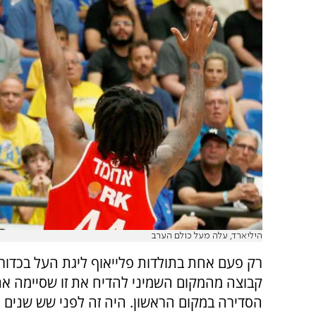
היליארד, עלה מעל כולם הערב
רק פעם אחת בתולדות פלייאוף ליגת העל בכדו
קבוצה מהמקום השמיני להדיח את זו שסיימה א
הסדירה במקום הראשון. היה זה לפני שש שנים 