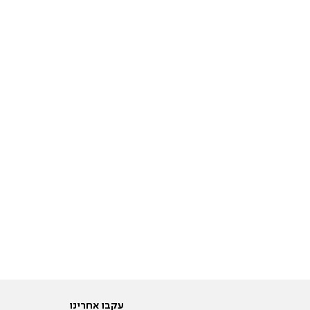
עקבו אחרינו