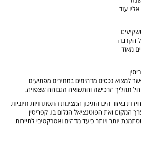
שנה
ליו עוד
משקיעים
של הקרבה
ים מאוד
יסין
שר למצוא נכסים מדהימים במחירים מפתיעים
הל תהליך הרכישה והתשואה הגבוהה שצפויה.
ידות באזור הים התיכון המציגות התפתחויות חיוביות
ך המקום ואת הפוטנציאל הגלום בו. קפריסין
מנת יותר ויותר כיעד מדהים ואטרקטיבי לתיירות