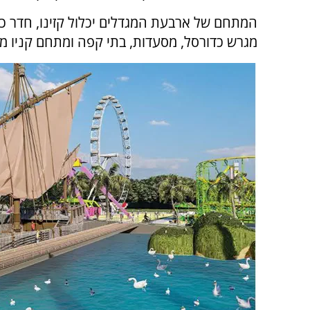
מגרש כדורסל, מסעדות, בתי קפה ומתחם קניו מ