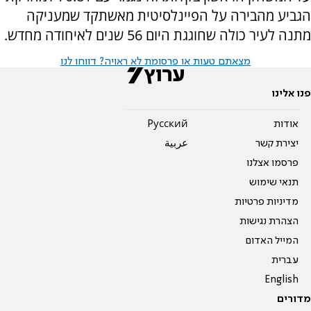
הגביע מהבירה על הפיינלסיטית מאשתקד שמעניקה
מתנה לעיר כולה שחוגגת היום 56 שנים לאיחודה מחדש.
מצאתם טעות או פרסומת לא ראויה? דווחו לנו
פנו אלינו
אודות
Pусский
יצירת קשר
عربية
פרסמו אצלנו
תנאי שימוש
מדיניות פרטיות
הצהרת נגישות
המייל האדום
עברית
English
מדורים