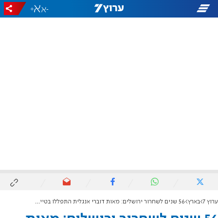
+
-
ערוץ 7
בארץ
56 שנים לשחרור ירושלים: מאות דוברי אנגלית התפללו בטיילת ארמון הנציב