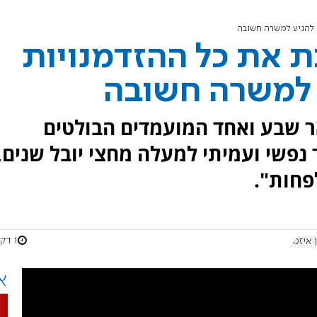
ם להגיע למשרה חשובה
תת את כל ההזדמנויות
 למשרה חשובה
אר שבע ואחד המועמדים הבולטים
 נפשי ועמיתי למעלה מחצי יובל שנים,
1 דקות
 איזמן
א