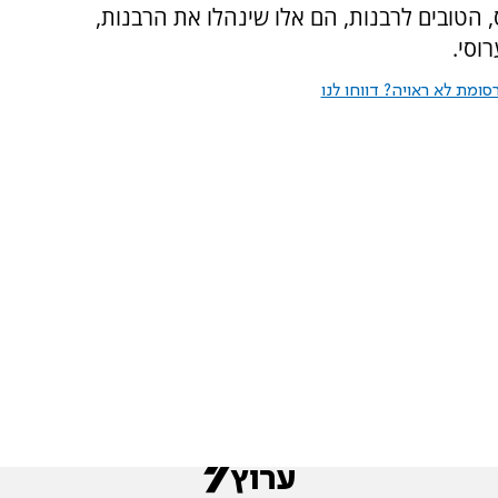
 הטובים לרבנות, הם אלו שינהלו את הרבנות,
וסי.
ומת לא ראויה? דווחו לנו