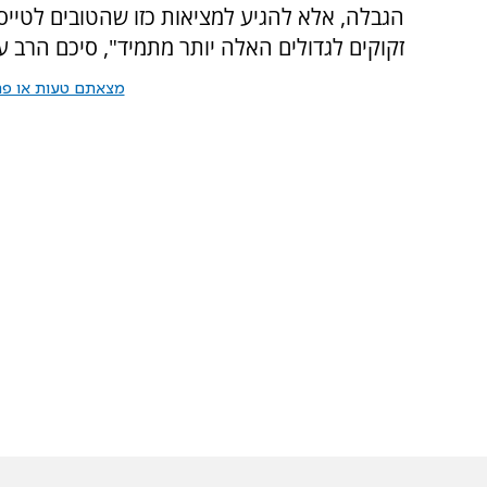
הגבלה, אלא להגיע למציאות כזו שהטובים לטייס,
זקוקים לגדולים האלה יותר מתמיד", סיכם הרב ער
מצאתם טעות או פרס