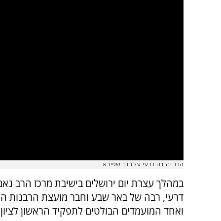
הרב יהודה דרעי על הרב שפירא
במהלך עצרת יום ירושלים בישיבת מרכז הרב נאם
דרעי, רבה של באר שבע וחבר מועצת הרבנות ה
ואחד המועמדים הבולטים לתפקיד הראשון לציון.