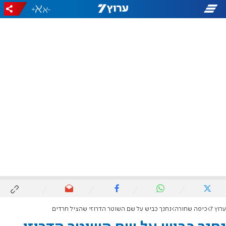
+
-
ערוץ 7
כיפה שחורה
נחנך כביש על שם השוטר הדרוזי שהציל חרדים