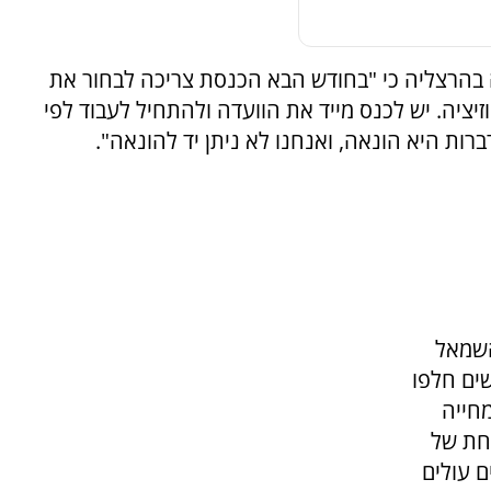
 בהרצליה כי "בחודש הבא הכנסת צריכה לבחור את
זיציה. יש לכנס מייד את הוועדה ולהתחיל לעבוד לפי
ברות היא הונאה, ואנחנו לא ניתן יד להונאה".
השמאל
ים חלפו
חייה
אחת של
 עולים