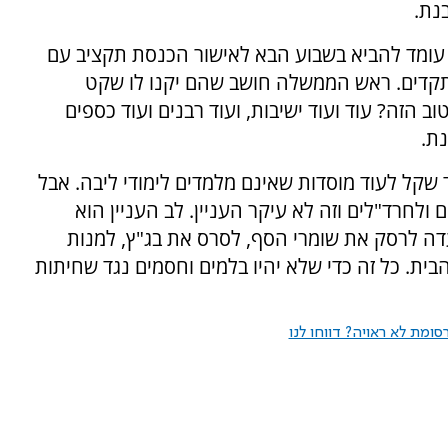
בנת.
עומד להביא בשבוע הבא לאישור הכנסת תקציב עם
י תקדים. ראש הממשלה חושב שהם יקנו לו שקט
 הזה? עוד ועוד ישיבות, ועוד רבנים ועוד כספים
נת.
 שקל לעוד מוסדות שאינם מלמדים לימודי ליבה. אבל
ולחרד"לים וזה לא עיקר העניין. לב העניין הוא
עדה לרסק את שומרי הסף, לסרס את בג"ץ, למנות
ית. כל זה כדי שלא יהיו בלמים וחסמים נגד שחיתות
ומת לא ראויה? דווחו לנו