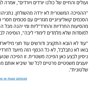
ועולים והחיים של כולנו יורדים ויורדים", אמרה ל
"ההפיכה המשטרית לא ירדה מהשולחן. נתניהו 
הסכמים קואליציוניים מגזריים עם סכומים חסר
מהסיעות החרדיות והחרד"ליות ומי יהנה מכל הטוב
למוסדות שלא מלמדים לימודי ליבה", הוסיפה לב
"עוד לא הובא התקציב ודורשים עוד חצי מיליארד
בואו לא נתבלבל, לא כל הכסף הזה מיועד לחרדים 
ניסיון לבצע כאן הפיכה משטרית. זו הפיכה שנו
יועצים משפטיים פרטיים לכל שר שיביא אותם מהב
שלטונית".
מצאתם טעות או פרס