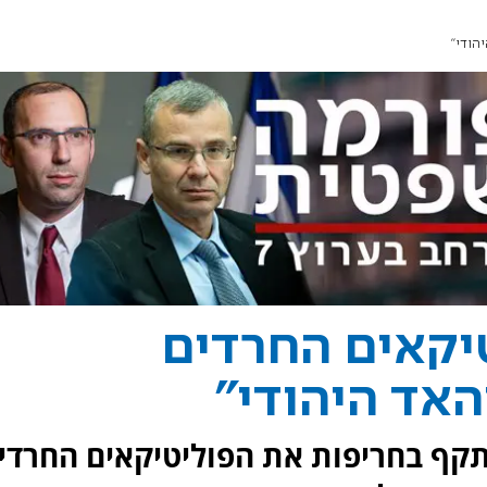
הודי"
טיקאים החרדים
האד היהודי"
תקף בחריפות את הפוליטיקאים החרדי