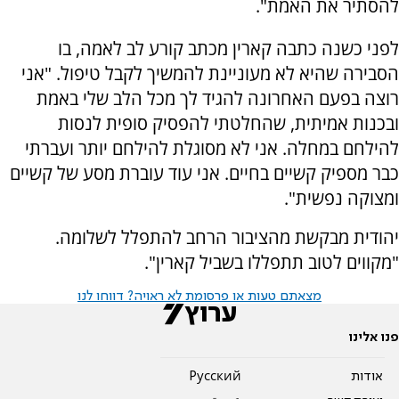
להסתיר את האמת".
לפני כשנה כתבה קארין מכתב קורע לב לאמה, בו
הסבירה שהיא לא מעוניינת להמשיך לקבל טיפול. "אני
רוצה בפעם האחרונה להגיד לך מכל הלב שלי באמת
ובכנות אמיתית, שהחלטתי להפסיק סופית לנסות
להילחם במחלה. אני לא מסוגלת להילחם יותר ועברתי
כבר מספיק קשיים בחיים. אני עוד עוברת מסע של קשיים
ומצוקה נפשית".
יהודית מבקשת מהציבור הרחב להתפלל לשלומה.
"‏מקווים לטוב תתפללו בשביל קארין".
מצאתם טעות או פרסומת לא ראויה? דווחו לנו
פנו אלינו
אודות
Pусский