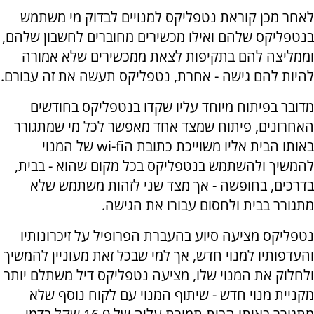
לאחר מכן קוראת נטפליקס למנויים לבדוק מי משתמש
בנטפליקס שלהם ואילו מכשירים מחוברים לחשבון שלהם,
וממליצה להם בתקיפות לצאת ממכשירים שלא אמורה
להיות להם גישה - אחרת, נטפליקס תעשה את זה עבורם.
מדובר בפיתוח מיוחד עליו שקדו בנטפליקס בחודשים
האחרונים, פיתוח שמצד אחד מאפשר לכל מי שמתגורר
באותו הבית אליו משוייכת כתובת הwi-fi של המנוי
להמשיך ולהשתמש בנטפליקס בכל מקום שהוא - בבית,
בדרכים, בחופשה - אך מצד שני לזהות משתמש שלא
מתגורר בבית ולחסום עבורו את הגישה.
נטפליקס מציעה סיוע בהעברת הפרופיל על זיכרונותיו
והעדפותיו למנוי חדש, אך למי שבכל זאת מעוניין להמשיך
ולחלוק את המנוי שלו, מציעה נטפליקס דיל משתלם יותר
מקניית מנוי חדש - שיתוף המנוי עם לקוח נוסף שלא