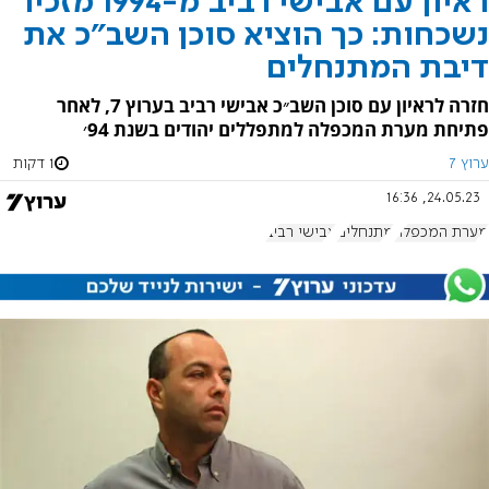
ראיון עם אבישי רביב מ-1994 מזכיר
נשכחות: כך הוציא סוכן השב"כ את
דיבת המתנחלים
חזרה לראיון עם סוכן השב״כ אבישי רביב בערוץ 7, לאחר
פתיחת מערת המכפלה למתפללים יהודים בשנת 94׳
ערוץ 7
1 דקות
24.05.23, 16:36
מערת המכפלה
מתנחלים
אבישי רביב