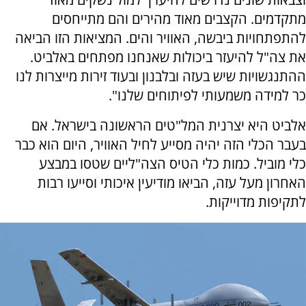
מתקדמים. הקצבים מאוד מהירים והם מתייחסים
להתפתחויות ביבשה, האוויר והים. המציאות הזו הביאה
את צה"ל להיעזר ביכולות שאנחנו מפתחים באלביט.
ההתנגשויות שיש בעזה ובלבנון ובעוד זירות מייצרות לנו
כר למידה משמעותי לפיתוחים שלנו".
אלביט היא יצרנית המל"טים הראשונה בישראל. אם
בעבר הכלי הזה יהיה מסייע לחיל האוויר, היום הוא כבר
כלי מוביל. כמות כלי הטיס הצה"ליים שטסו במבצע
האחרון מעל עזה, הביאו מודיעין איכותי וסייעו רבות
לתקיפות מדוייקות.