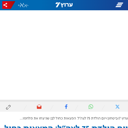
+
-
ערוץ 7
ביטחון
יום הולדת 75 לצה"ל: המצאות כחול לבן שניצחו את מלחמות ישראל