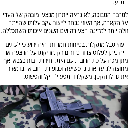
המדע.
למרבה המבוכה, לא נראה ייתרון מבצעי מובהק של העוזי
על הקארה, אך העוזי נבחר לייצור עקב עלותו שהייתה
זולה יותר למדינה הצעירה ועם השנים איכותו השתכללה.
העוזי סבל מתקלות בטיחות חמורות. היה ידוע כי לעתים
היה ניתן לפלוט צרור כדורים רק מזריקתו על הרצפה או
מתן מכה על כת הרובה. עם זאת, יחידות רבות בצבא ואף
מחוצה לו, עד ארגוני פשיעה וכנופיות רחוב אהבו מאוד
את גודלו הקטן, משקלו והתפעול הקל והפשוט.