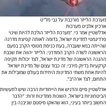
מערכת הלייזר מורכבת על גבי מל"ט
ארכיון אלביט מערכות
אדלשטיין אמר כי: "מערכת הלייזר הולכת להיות שינוי
פרדיגמטי למדינת ישראל, בדומה לאותה קפיצת מדרגה
שהייתה במא שעברה, בעת כניסת מטוסי הקרב בפעם
הראשונה לשדה הקרב המודרני. הלייזר יהווה את שכבת
ההגנה הראשונה של מדינת ישראל, לצד יכולות תקיפה
קרקעיות בדיוק מירבי. זה כבוד עצום של מדינת ישראל
להיות אחת משתי המדינות היחידות בעולם שמובילות את
התחום, לצד ארה"ב".
אדלשטיין סיים והדגיש את הייחודיות הרבה שיש לתעשיות
הביטחוניות בישראל, השונות ממדינות זרות: "הדבר
החשוב ביותר בעיני, הוא שהאקו סיסטם שניבנה בין