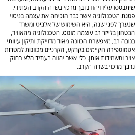
שיתבססו עליו ויהוו נדבך מרכזי בשדה הקרב העתידי.
פסגת הטכנולוגיה אשר כבר הוכיחה את עצמה בניסוי
שנערך לפני שנה, היא השימוש של אלביט ומשרד
הבטחון בלייזר רב עוצמה מוטס. הטכנולוגיה מהאוויר,
בגובה רב, מאפשרת הכוונה מאוד מדוייקת ותיקון עיוותי
אטמוספירה הקיימים בקרקע, הקרניים מכוונות למטרות
אויב ומשמידות אותן. כלי אשר יהווה בעתיד הלא רחוק
נדבך מרכזי בשדה הקרב.