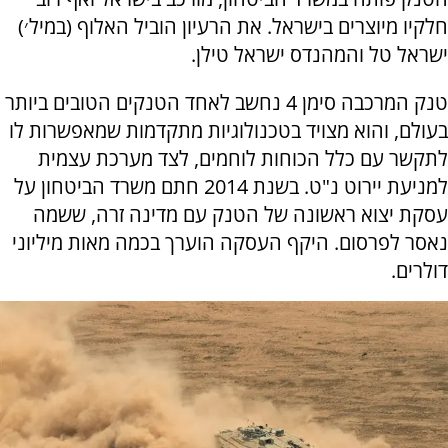
חלקיו מיוצרים בישראל. את הרעיון הוביל האלוף (במיל׳)
ישראל טל והמהנדס ישראל טילן.
טנק המרכבה סימן 4 נחשב לאחד הטנקים הטובים ביותר
בעולם, והוא מצויד בטכנולוגיות מתקדמות שמאפשרות לו
לתקשר עם כלל הכוחות לוחמים, לצד מערכת עצמית
למניעת יירוט נ"ט. בשנת 2014 חתם משרד הביטחון על
עסקת יצוא ראשונה של הטנק עם מדינה זרה, ששמה
נאסר לפרסום. היקף העסקה הוערך בכמה מאות מיליוני
דולרים.