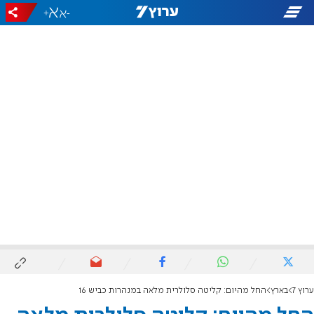
+
-
ערוץ 7
בארץ
החל מהיום: קליטה סלולרית מלאה במנהרות כביש 16