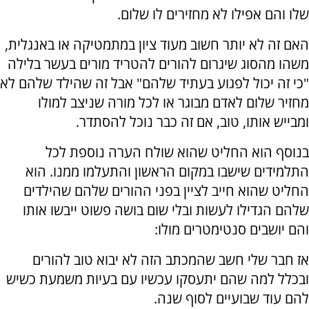
שלו והם אפילו לא מחזירים לו שלום.
האם זה לא יותר חשוב מעוד ציון במתמטיקה או באנגלית,
משהו מהסוג שיגרום להורים להטריד מורים בעשר בלילה
"כי זה יכול לפגוע בעתיד שלהם" אבל זה שהילד שלהם לא
מחזיר שלום לאדם מבוגר או לכל מורה שניצב למולו
ומבייש אותו, טוב, אם זה כבר נוכל להסתדר.
בנוסף הוא החליט שהוא שולח הערה נוספת לכל
התלמידים שישבו במקום הראשון והתעלמו ממנו. הוא
החליט שהוא חייב לציין בפני ההורים שלהם שהילדים
שלהם הגדילו לעשות ובלי שום בושה פשוט ייבשו אותו
והם יושבים סנטימטרים מולו:
אז חבר שלי חשב שהמכתב הזה לא יבוא טוב להורים
ובכלל למה שהם יתעסקו עכשיו עם בעיות משמעת כשיש
להם עוד שבועיים לסוף שנה.