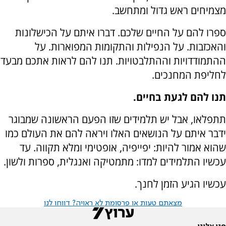
מצמיחים ראש גדול ומתחשב.
ספרו להם על החיים שלכם. דברו איתם על הכישלונות
והאכזבות. על הנפילות והתקומות המפוארות. על
ההתמודדויות וההתלבטויות. תנו להם לראות אתכם מבעד
לחליפת המחנכים.
תנו להם לגעת בחיים.
תתפלאו, אבל יש תלמידים שזו הפעם הראשונה שמבוגר
ידבר איתם על הנושאים האלו ויראה להם את העולם כמו
שהוא אמור להיות: יפייפיה, אופטימי ומלא תקווה. עד
עכשיו התלמידים למדו: מתמטיקה ואנגלית, ספרות ולשון.
עכשיו הגיע הזמן לחנך.
מצאתם טעות או פרסומת לא ראויה? דווחו לנו