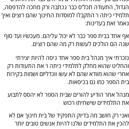
הגדול, התעודה תכל'ס כבר נכתבה ורק מחכה להדפסה,
תלמידי כיתה ו' התקבלו למוסדות החינוך שהם רוצים ואיך
נאמר זאת בעדינות:
אף אחד בבית ספר כבר לא יכול עליהם. מעכשיו ועד סוף
שנה הם הולכים לעשות רק מה שהם רוצים.
נזכרתי איך מנהל בית ספר אחד ניסה להיות יצירתי
והחליט שהוא מחלק לתלמידי כיתה ו' את התעודות רק
אחרי שהוא מוודא שהם לא עשו וונדליזם ושמות בקירות
בית הספר כמו גם בכיסאות.
מנהל אחר הודיע להורים שבית הספר לא יהסס לתבוע
את התלמידים שישחיתו רכוש
ואני רק חושב מה בדיוק התפקיד של בית חינוך אם לא
להכין את התלמידים שלנו להיות אנשים טובים יותר