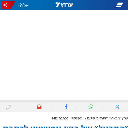
+
-
ערוץ 7
בארץ
"התרגיל" של בנצי גופשטיין לכתבת N12