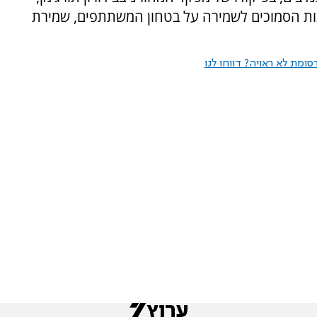
בות הסמוכים לשמירה על בטחון המשתתפים, שמירת
ומת לא ראויה? דווחו לנו