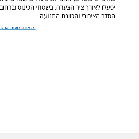
יפעלו לאורך ציר הצעדה, בשטחי הכינוס וברחו
הסדר הציבורי והכוונת התנועה.
מצאתם טעות או פרס