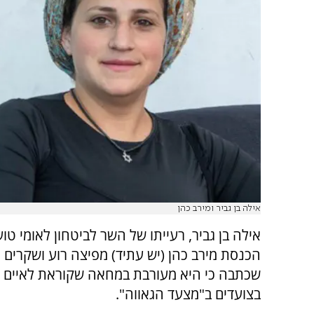
אילה בן גביר ומירב כהן
אילה בן גביר, רעייתו של השר לביטחון לאומי טו
הכנסת מירב כהן (יש עתיד) מפיצה רוע ושקרים 
שכתבה כי היא מעורבת במחאה שקוראת לאיים ו
בצועדים ב"מצעד הגאווה".