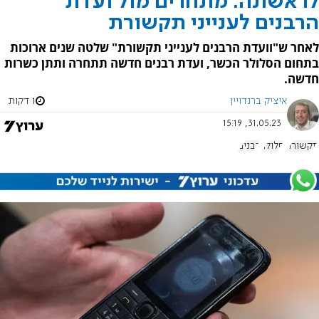
לראשונה: מתחרים מול ועדת
הרבנים לענייני תקשורת
לאחר ש"וועדת הרבנים לענייני תקשורת" שלטה שנים ארוכות
בתחום הסלולר הכשר, ועדת רבנים חדשה תתחרה ותתן כשרות
חדשה.
איציק ברנדויין
1 דקות
31.05.23, 15:19
תקשורת
סלולר
רבנים