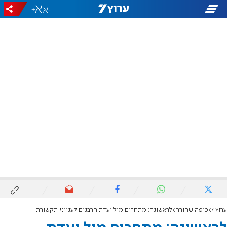
+
-
ערוץ 7
כיפה שחורה
לראשונה: מתחרים מול ועדת הרבנים לענייני תקשורת