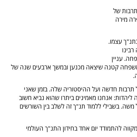
תרבות של
פרה מירה
תנ"ך עצמו.
רבינו
ה. עניין
ממשפחה קטנה שיצאה מכנען ובמשך ארבעים שנה של
.
 תרבות חדשה ועל ההיסטוריה שלה. בזמן שאני
 ליהדות: אנחנו מאמינים ביתרו שהוא נביא חשוב
 משה. בשבילי ללמוד תנ"ך זה לשלב בין השורשים
קווה להתמודד יום אחד בחידון התנ"ך העולמי