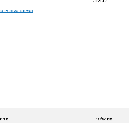
מצאתם טעות או פרס
פנו אלינו
מדור