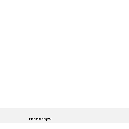
עקבו אחרינו