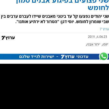
שני פצועים בפיגוע אבנים סמוך
לחומש
שני יהודים נפצעו קל עד בינוני מאבנים שיידו לעברם ערבים בין
שבי שומרון לחומש. יוסי דגן: "הטרור לא ירתיע אותנו".
ערוץ 7
4.06.23, 20:11
חומש
טרור אבנים