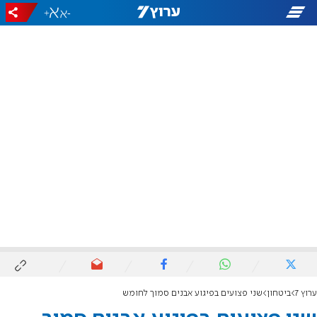
+
-
ערוץ 7
ביטחון
שני פצועים בפיגוע אבנים סמוך לחומש