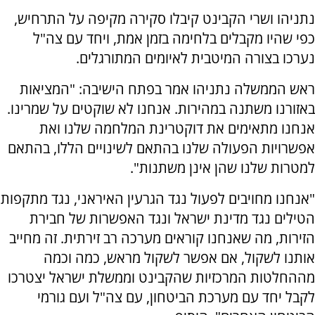
נתניהו ושרי הקבינט קיבלו סקירה מקיפה על התרחיש,
כפי שהיו מקבלים בלחימה בזמן אמת, ויחד עם צה"ל
נערכו בצורה המיטבית לאיומים המתורגלים.
ראש הממשלה נתניהו אמר בפתח הישיבה: "המציאות
באזורנו משתנה במהירות. אנחנו לא שוקטים על שמרינו.
אנחנו מתאימים את דוקטרינת המלחמה שלנו ואת
אפשרויות הפעולה שלנו בהתאם לשינויים הללו, בהתאם
למטרות שלנו שהן אינן משתנות".
"אנחנו מחויבים לפעול נגד הגרעין האיראני, נגד מתקפות
הטילים נגד מדינת ישראל ונגד האפשרות של חבירת
הזירות, מה שאנחנו קוראים מערכה רב זירתית. זה מחייב
אותנו לשקול, אם אפשר לשקול מראש, כמה וכמה
מההחלטות המרכזיות שהקבינט וממשלת ישראל יצטרכו
לקבל יחד עם מערכת הביטחון, עם צה"ל ועם גורמי