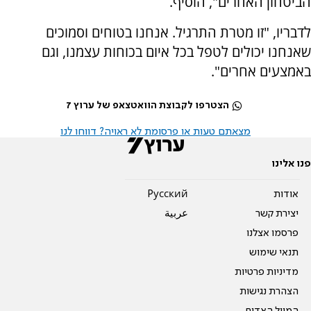
הביטחון האחרים", הוסיף.
לדבריו, "זו מטרת התרגיל. אנחנו בטוחים וסמוכים
שאנחנו יכולים לטפל בכל איום בכוחות עצמנו, וגם
באמצעים אחרים".
הצטרפו לקבוצת הוואטצאפ של ערוץ 7
מצאתם טעות או פרסומת לא ראויה? דווחו לנו
פנו אלינו
אודות
Pусский
יצירת קשר
عربية
פרסמו אצלנו
תנאי שימוש
מדיניות פרטיות
הצהרת נגישות