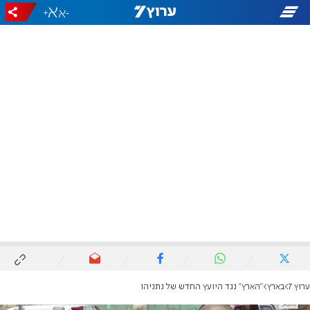
+
-
ערוץ 7
בארץ
"הארץ" נגד היועץ החדש של נתניהו