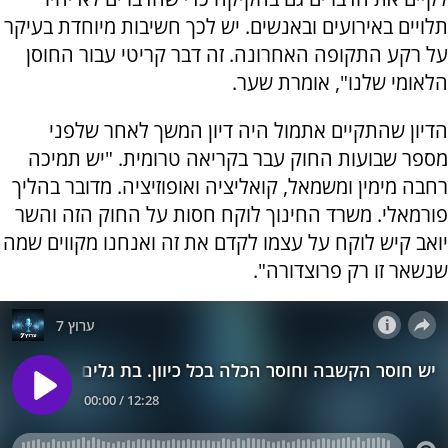
תלויים באירועים ובאנשים. יש לכך חשיבות מיוחדת בעיקר
על רקע התקופה האחרונה. זה דבר קריטי עבור החוסן
הלאומי שלנו", אומרת שער.
הדיון שהתקיים אתמול היה דיון המשך לאחר שלפני
מספר שבועות החוק עבר בקריאה טרומית. "יש תמיכה
רחבה מימין ומשמאל, קואליציה ואופוזיציה. מדובר בהליך
פורמאלי. משרד החינוך לוקח חסות על החוק הזה והשר
יואב קיש לוקח על עצמו לקדם את זה ואנחנו מקווים שמה
שנשאר זו רק פרוצדורה".