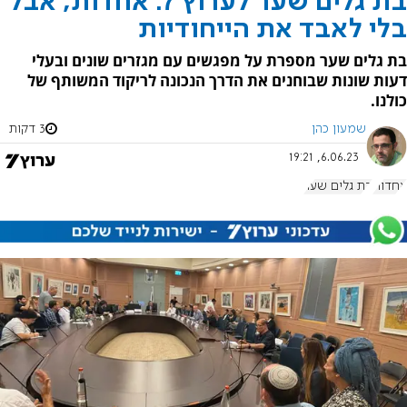
בת גלים שער לערוץ 7: אחדות, אבל
בלי לאבד את הייחודיות
בת גלים שער מספרת על מפגשים עם מגזרים שונים ובעלי
דעות שונות שבוחנים את הדרך הנכונה לריקוד המשותף של
כולנו.
שמעון כהן
3 דקות
6.06.23, 19:21
אחדות
בת גלים שער