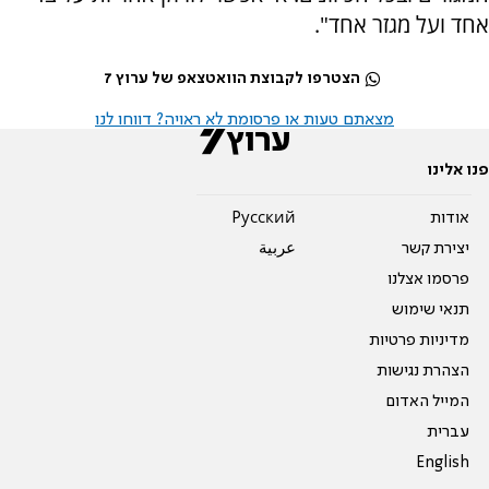
אחד ועל מגזר אחד".
הצטרפו לקבוצת הוואטצאפ של ערוץ 7
מצאתם טעות או פרסומת לא ראויה? דווחו לנו
פנו אלינו
אודות
Pусский
יצירת קשר
عربية
פרסמו אצלנו
תנאי שימוש
מדיניות פרטיות
הצהרת נגישות
המייל האדום
עברית
English