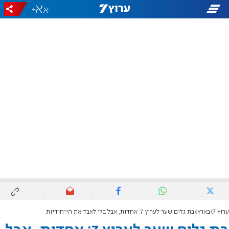
+
-
ערוץ 7
בארץ
בת גלים שער לערוץ 7: אחדות, אבל בלי לאבד את הייחודיות