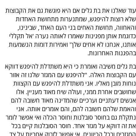
עוד שאלנו את בת גלים אם היא פוגשת גם את הקבוצות
שלא רוצות להיפגש, שמתנערות מתחושת האחדות
והאחווה, תחושת האחים בני העם האחד, שבינינו,
כדוגמת אותן מפגינות שאמרו לאותה נערה 'אל תקללי
אותנו, אנחנו לא אחים שלך' ואמירות דומות הנשמעות
בהפגנות האחרונות.
בת גלים משיבה ואומרת כי היא משתדלת להיפגש דווקא
עם הקבוצות האלה. "להיפגש עם המגזר שלנו זה אזור
נוחות מובן מאליו. אני משתדלת להיפגש עם הקצוות
שחושבים אחרת ממני, ועולה שיח מאוד מעניין. אלו
אנשים דעתניים וערכיים שהמדינה מאוד חשובה להם
והאמת שלהם חשובה להם, והם אומרים אותה. אני
נתקלת גם בחוסר סובלנות וחוסר הכלה ואי אפשר לומר
את זה דווקא על מגזר אחד. חוסר הסובלנות קיים בכל
המגזרים ובכל הכיוונים. אי אפשר לזרוק אחריות על צד