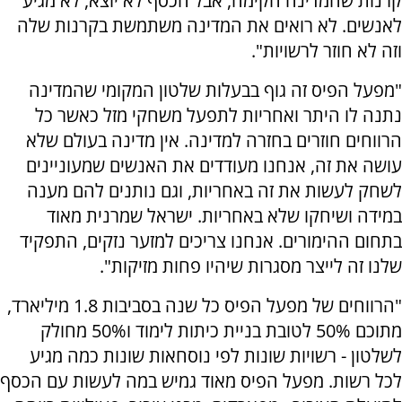
קרנות שהמדינה הקימה, אבל הכסף לא יוצא, לא מגיע
לאנשים. לא רואים את המדינה משתמשת בקרנות שלה
וזה לא חוזר לרשויות".
"מפעל הפיס זה גוף בבעלות שלטון המקומי שהמדינה
נתנה לו היתר ואחריות לתפעל משחקי מזל כאשר כל
הרווחים חוזרים בחזרה למדינה. אין מדינה בעולם שלא
עושה את זה, אנחנו מעודדים את האנשים שמעוניינים
לשחק לעשות את זה באחריות, וגם נותנים להם מענה
במידה ושיחקו שלא באחריות. ישראל שמרנית מאוד
בתחום ההימורים. אנחנו צריכים למזער נזקים, התפקיד
שלנו זה לייצר מסגרות שיהיו פחות מזיקות".
"הרווחים של מפעל הפיס כל שנה בסביבות 1.8 מיליארד,
מתוכם 50% לטובת בניית כיתות לימוד ו50% מחולק
לשלטון - רשויות שונות לפי נוסחאות שונות כמה מגיע
לכל רשות. מפעל הפיס מאוד גמיש במה לעשות עם הכסף