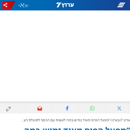
+
-
ערוץ 7
בארץ
"מפעל הפיס מאוד גמיש במה לעשות עם הכסף לתועלת הציבור, מפארקים, מבני ציבור, פעילויות רווחה"