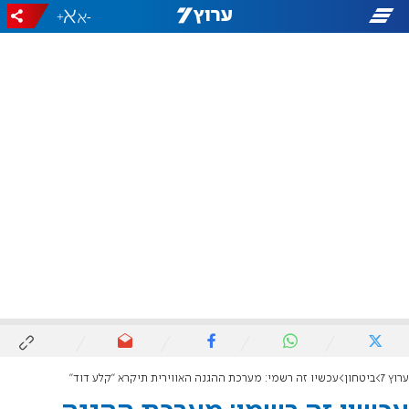
+
-
ערוץ 7
ביטחון
עכשיו זה רשמי: מערכת ההגנה האווירית תיקרא "קלע דוד"