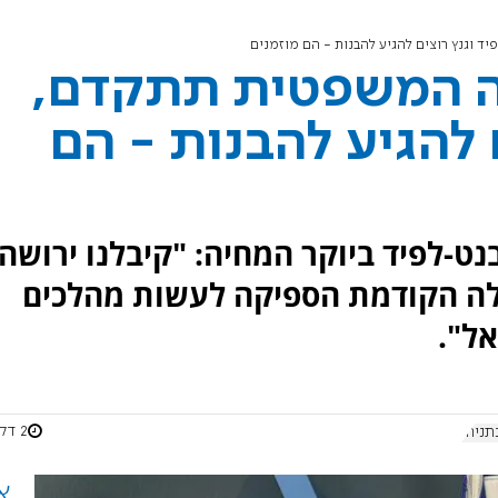
 וגנץ רוצים להגיע להבנות - הם מוזמנים
ה המשפטית תתקדם,
 להגיע להבנות - הם
-לפיד ביוקר המחיה: "קיבלנו ירושה
לה הקודמת הספיקה לעשות מהלכים
ל".
2 דקות
ניהו
א