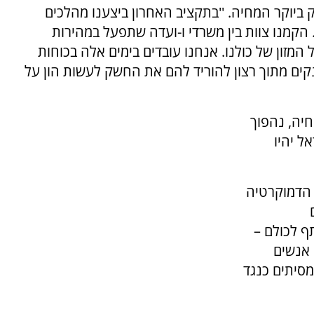
 ביוקר המחיה. ''בתקציב האחרון ביצענו מהלכים
הקמנו צוות בין משרדי ו-ועדה שתפעל במהירות
מזון של כולנו. אנחנו עובדים בימים אלה בכוחות
קים מתוך רצון להוריד להם את החשק לעשות הון על
חיה, נהפוך
ל יהיו
ד הדמוקרטיה
ף לכולם –
 אנשים
מסיתים כנגד