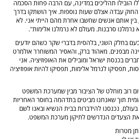
ו הובילו תהליכים במדינה, עם הרבה פחות הסכמה
 החוק עבדה אצלם שעות נוספות. איך הושתקו בדרך
בין אותם אנשים שחשבו אחרת מהם הייתי אני. לא
 נרמלנו סרבנות. מעולם לא נרמלנו אלימות''.
בעם בחלק השני, בלהסית בדברי שקר כשהם יודעים
נה מבפנים. מאהוד ברק, והאסיר המשוחרר אולמרט
 חברים בכנסת ישראל ומובילים את האופוזיציה. אני
ת, תפסיקו לנרמל אלימות, תפסיקו להיות אופוזיציה
ום רוב מוחלט של הציבור מבין שמערכת המשפט
אומית תוך שאנחנו מביטים בתדהמה בחוסר האחריות
ולם, נכנסנו להידברות בבית הנשיא ובאנו לשם
ש את הצעדים הנדרשים לתיקון מערכת המשפט.
תן מטרות