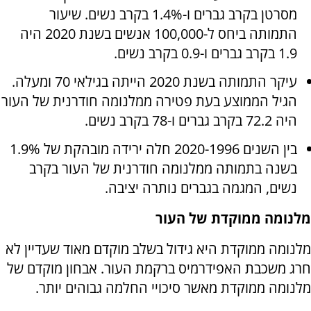
מסרטן בקרב גברים ו-1.4% בקרב נשים. שיעור
התמותה ביחס ל-100,000 אנשים בשנת 2020 היה
1.9 בקרב גברים ו-0.9 בקרב נשים.
עיקר התמותה בשנת 2020 הייתה בגילאי 70 ומעלה.
הגיל הממוצע בעת פטירה ממלנומה חודרנית של העור
היה 72.2 בקרב גברים ו-78 בקרב נשים.
בין השנים 2020-1996 חלה ירידה מובהקת של 1.9%
בשנה בתמותה ממלנומה חודרנית של העור בקרב
נשים, המגמה בגברים נותרה יציבה.
מלנומה ממוקדת של העור
מלנומה ממוקדת היא גידול בשלב מוקדם מאוד שעדיין לא
חרג משכבת האפידרמיס ברקמת העור. אבחון מוקדם של
מלנומה ממוקדת מאשר סיכויי החלמה גבוהים יותר.