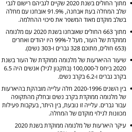
מתוך החולים בשנת 2020 שקיים לגביהם רישום לגבי
שלב המחלה בעת אבחנה, 91.9% אובחנו עם מחלה
בשלב מוקדם מאוד המשפר את סיכוי ההחלמה.
מתוך 663 החולים שאובחנו בשנת 2020 עם מלנומה
ממוקדת של העור, מעל ל-99% היו יהודים ואחרים
(653 חולים, מתוכם 328 גברים ו-303 נשים).
שיעור ההיארעות של מלנומה ממוקדת של העור בשנת
2020 ביחס ל-100,000 (בתקנון לגיל) אנשים היה 6.5
בקרב גברים ו-6.2 בקרב נשים.
בין השנים 2020-1996 חלה עלייה מובהקת בהיארעות
של מלנומה ממוקדת בקרב נשים ובחלק מהתקופה
עבור גברים. עלייה זו נובעת, בין היתר, בעקבות פעילות
מכוונות לגילוי מוקדם של המחלה.
עיקר היארעות של מלנומה ממוקדת בשנת 2020