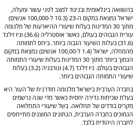
בהשוואה בינלאומית ובניגוד למצב לפני עשור ומעלה,
ישראל נמצאת במקום ה-23 (10.3 ל-100,000 אנשים)
מתוך 30 המדינות בעלות שיעורי ההיארעות של מלנומה
עורית הגבוהים בעולם, כאשר אוסטרליה (36.6) וניו זילנד
(31.6) בעלות השיעור הגבוה ביותר. ביחס לתמותה
מהמחלה, ישראל (1.4 ל-100,00 אנשים) נמצאת במקום
הנמוך ביותר מתוך 30 המדינות בעלות שיעורי התמותה
הגבוהים בעולם. ניו זילנד (4.7) ונורבגיה (3.2) בעלות
שיעורי התמותה הגבוהים ביותר.
בחברה הערבית בישראל מלנומה חודרנית של העור היא
בעלת שכיחות נדירה יחסית כאשר מדי שנה נרשמים
מקרים בודדים של תחלואה. בשל שיעורי התחלואה
הנמוכים בחברה הערבית, הנתונים המוצגים מתייחסים
לחברה היהודית בלבד.