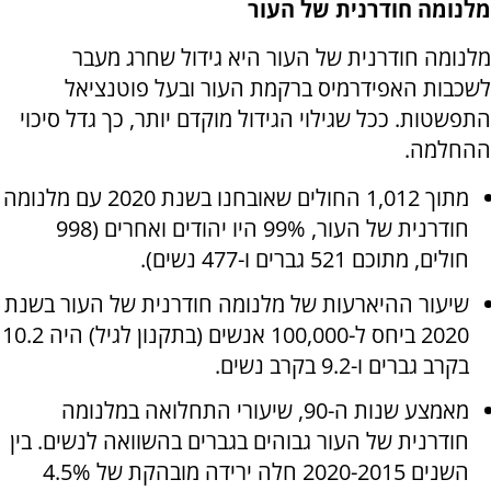
מלנומה חודרנית של העור
מלנומה חודרנית של העור היא גידול שחרג מעבר
לשכבות האפידרמיס ברקמת העור ובעל פוטנציאל
התפשטות. ככל שגילוי הגידול מוקדם יותר, כך גדל סיכוי
ההחלמה.
מתוך 1,012 החולים שאובחנו בשנת 2020 עם מלנומה
חודרנית של העור, 99% היו יהודים ואחרים (998
חולים, מתוכם 521 גברים ו-477 נשים).
שיעור ההיארעות של מלנומה חודרנית של העור בשנת
2020 ביחס ל-100,000 אנשים (בתקנון לגיל) היה 10.2
בקרב גברים ו-9.2 בקרב נשים.
מאמצע שנות ה-90, שיעורי התחלואה במלנומה
חודרנית של העור גבוהים בגברים בהשוואה לנשים. בין
השנים 2020-2015 חלה ירידה מובהקת של 4.5%