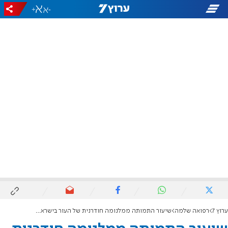
+
-
ערוץ 7
רפואה שלמה
שיעור התמותה ממלנומה חודרנית של העור בישראל נמוך בהשוואה לעולם