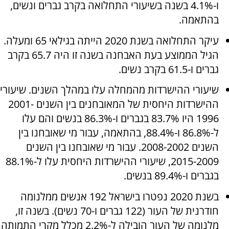
ו-4.1% בשנה בשיעורי התחלואה בקרב גברים ונשים,
בהתאמה.
עיקר התחלואה בשנת 2020 הייתה בגילאי 65 ומעלה.
הגיל הממוצע בעת האבחנה בשנה זו היה 65.7 בקרב
גברים ו-61.5 בקרב נשים.
שיעורי ההישרדות מהמחלה עלו במהלך השנים. שיעורי
ההישרדות היחסית של המאובחנים בין השנים 2001-
1996 היו 83.7% בגברים ו-86.3% בנשים והם עלו
ל-86.8% ו-88.4%, בהתאמה, עבור מי שאובחנו בין
השנים 2008-2002. עבור מי שאובחנו בין השנים
2015-2009, שיעורי ההישרדות היחסית עלו ל-88.1%
בגברים ו-89.4% בנשים.
בשנת 2020 נפטרו בישראל 192 אנשים ממלנומה
חודרנית של העור (122 גברים ו-70 נשים). בשנה זו,
מלנומה של העור הובילה ל-2.2% מכלל מקרי התמותה