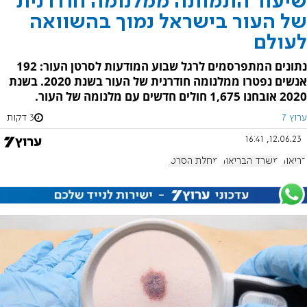
שיעור התמותה ממלנומה חודרנית
של העור בישראל נמוך בהשוואה
לעולם
נתונים המתפרסמים לרגל שבוע המודעות לסרטן העור: 192
אנשים נפטרו ממלנומה חודרנית של העור בשנת 2020. בשנת
2020 אובחנו 1,675 חולים חדשים עם מלנומה של העור.
ערוץ 7
3 דקות
12.06.23, 16:41
בריאות
משרד הבריאות
מחלת הסרטן