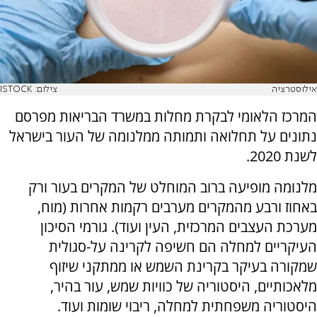
אילוסטרציה
צילום: ISTOCK
המרכז הלאומי לבקרת מחלות במשרד הבריאות מפרסם
נתונים על תחלואה ותמותה ממלנומה של העור בישראל
לשנת 2020.
מלנומה מופיעה ברוב המוחלט של המקרים בעור ורק
באחוז ורבע מהמקרים מערבים רקמות אחרות (מוח,
מערכת העצבים המרכזית, העין ועוד). גורמי הסיכון
העיקריים למחלה הם חשיפה לקרינה על-סגולית
שמקורה בעיקר בקרינת השמש או ממתקני שיזוף
מלאכותיים, היסטוריה של כוויות שמש, עור בהיר,
היסטוריה משפחתית למחלה, ריבוי שומות ועוד.